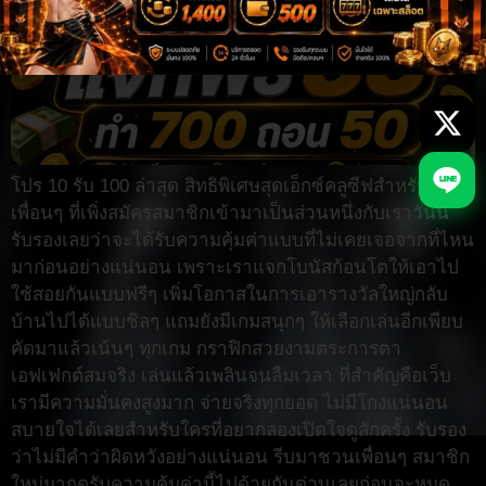
โปร 10 รับ 100 ล่าสุด สิทธิพิเศษสุดเอ็กซ์คลูซีฟสำหรับ
เพื่อนๆ ที่เพิ่งสมัครสมาชิกเข้ามาเป็นส่วนหนึ่งกับเราวันนี้
รับรองเลยว่าจะได้รับความคุ้มค่าแบบที่ไม่เคยเจอจากที่ไหน
มาก่อนอย่างแน่นอน เพราะเราแจกโบนัสก้อนโตให้เอาไป
ใช้สอยกันแบบฟรีๆ เพิ่มโอกาสในการเอารางวัลใหญ่กลับ
บ้านไปได้แบบชิลๆ แถมยังมีเกมสนุกๆ ให้เลือกเล่นอีกเพียบ
คัดมาแล้วเน้นๆ ทุกเกม กราฟิกสวยงามตระการตา
เอฟเฟกต์สมจริง เล่นแล้วเพลินจนลืมเวลา ที่สำคัญคือเว็บ
เรามีความมั่นคงสูงมาก จ่ายจริงทุกยอด ไม่มีโกงแน่นอน
สบายใจได้เลยสำหรับใครที่อยากลองเปิดใจดูสักครั้ง รับรอง
ว่าไม่มีคำว่าผิดหวังอย่างแน่นอน รีบมาชวนเพื่อนๆ สมาชิก
ใหม่มากดรับความคุ้มค่านี้ไปด้วยกันด่วนเลยก่อนจะหมด