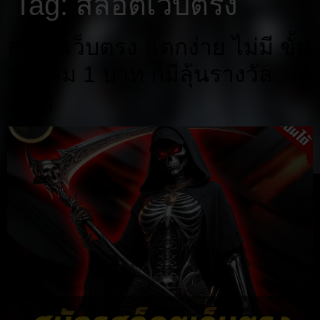
Tag:
สล็อตเว็บตรง
สล็อตเว็บตรง แตกง่าย ไม่มี ขั้น
ต่ํา เริ่ม 1 บาท ก็มีลุ้นรางวัล
ใหญ่