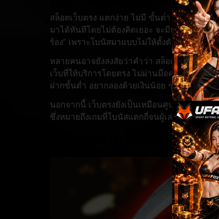
สล็อตเว็บตรง แตกง่าย ไม่มี ขั้นต่ํา เชื่อว่าห
มาได้ทันทีโดยไม่ต้องคิดเยอะ จะมีทุนสิบบาทหรือร
ร้อง” เพราะโบนัสมาแบบไม่ให้ตั้งตัว เล่นเพลินจ
หลายคนอาจยังสงสัยว่าคำว่า สล็อตเว็บตรง แตกง่
เว็บที่ให้บริการโดยตรง ไม่ผ่านมือคนกลาง ทำใ
ฝากขั้นต่ำ อยากลองด้วยเงินน้อย ๆ ก็ทำได้
นอกจากนี้ เว็บตรงยังเป็นเหมือนศูนย์รวมของควา
ซึ่งหมายถึงเกมที่โบนัสแตกถี่จนผู้เล่นบอกต่อก
สล็อตเว็บตรง ระบบเทพ ลื