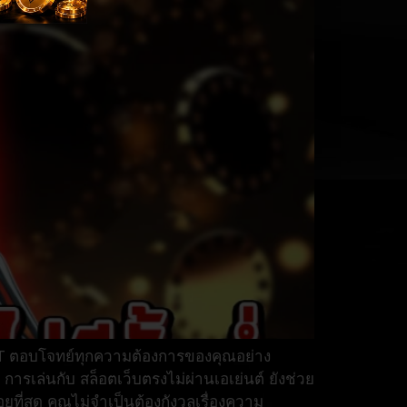
RSLOT ตอบโจทย์ทุกความต้องการของคุณอย่าง
 การเล่นกับ สล็อตเว็บตรงไม่ผ่านเอเย่นต์ ยังช่วย
ยที่สุด คุณไม่จำเป็นต้องกังวลเรื่องความ