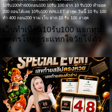
10รับ100ทํา600ถอน100 10รับ 100 ฝาก 10 รับ100 ทำยอด
200 ถอนได้เลย 10รับ100 WALLET ล่าสุด วันนี้ 10 รับ 100
ทํา 400 ถอน200 รวม เว็บ ฝาก 10 รับ 100 ล่าสุด
เว็บทําเทิร์น10รับ100 แจกทุน
โคตรโหดกระแทกใจวัยโจ๋ตัว
ตึง