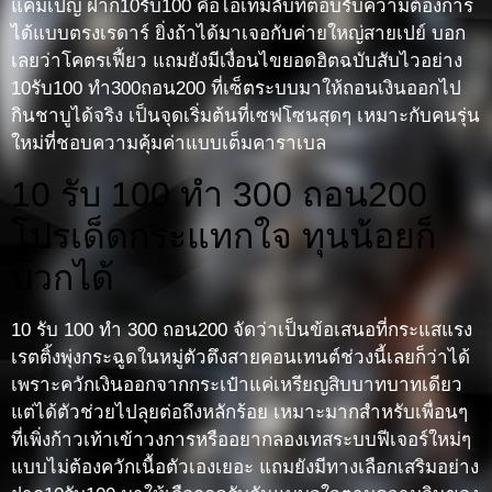
แคมเปญ ฝาก10รับ100 คือไอเทมลับที่ตอบรับความต้องการ
ได้แบบตรงเรดาร์ ยิ่งถ้าได้มาเจอกับค่ายใหญ่สายเปย์ บอก
เลยว่าโคตรเฟี้ยว แถมยังมีเงื่อนไขยอดฮิตฉบับสับไวอย่าง
10รับ100 ทํา300ถอน200 ที่เซ็ตระบบมาให้ถอนเงินออกไป
กินชาบูได้จริง เป็นจุดเริ่มต้นที่เซฟโซนสุดๆ เหมาะกับคนรุ่น
ใหม่ที่ชอบความคุ้มค่าแบบเต็มคาราเบล
10 รับ 100 ทํา 300 ถอน200
โปรเด็ดกระแทกใจ ทุนน้อยก็
บวกได้
10 รับ 100 ทํา 300 ถอน200 จัดว่าเป็นข้อเสนอที่กระแสแรง
เรตติ้งพุ่งกระฉูดในหมู่ตัวตึงสายคอนเทนต์ช่วงนี้เลยก็ว่าได้
เพราะควักเงินออกจากกระเป๋าแค่เหรียญสิบบาทบาทเดียว
แต่ได้ตัวช่วยไปลุยต่อถึงหลักร้อย เหมาะมากสำหรับเพื่อนๆ
ที่เพิ่งก้าวเท้าเข้าวงการหรืออยากลองเทสระบบฟีเจอร์ใหม่ๆ
แบบไม่ต้องควักเนื้อตัวเองเยอะ แถมยังมีทางเลือกเสริมอย่าง