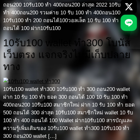
ถอน200 10รับ100 ทํา 400ถอน200 ล่าสุด 2022 10รับ100
ทํา 400ถอน200 รวมค่าย 10 รับ 100 ทํา 400ถอน100
10รับ100 ทํา 200 ถอนได้100วอลเล็ต 10 รับ 100 ทํา 200
ถอนได้ 100 ฝาก10รับ100
10รับ100 wallet ทํา300 โบนัส
เว็บตรง แจกจริงไม่มีเก็บปลาย
ทาง
10รับ100 wallet ทํา300 10รับ100 ทํา 300 ถอน200 wallet
ฝาก 10 รับ 100 ทํา ยอด 300 ถอนได้ 100 10 รับ 100 ทํา
400ถอน200 10รับ100 สมาชิกใหม่ ฝาก 10 รับ 100 ทํา ยอด
500 ถอนได้ 300 ล่าสุด 10รับ100 สมาชิกใหม่ wallet 10 รับ
100 ทํา 400 ถอนได้ 100 Wallet ฝาก10รับ100 สารบัญและ
ความรู้เพิ่มเติมของ 10รับ100 wallet ทํา300 10รับ100 ทํา
300 ถอน200 wallet […]