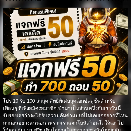
โปร 10 รับ 100 ล่าสุด สิทธิพิเศษสุดเอ็กซ์คลูซีฟสำหรับ
เพื่อนๆ ที่เพิ่งสมัครสมาชิกเข้ามาเป็นส่วนหนึ่งกับเราวันนี้
รับรองเลยว่าจะได้รับความคุ้มค่าแบบที่ไม่เคยเจอจากที่ไหน
มาก่อนอย่างแน่นอน เพราะเราแจกโบนัสก้อนโตให้เอาไป
ใช้สอยกันแบบฟรีๆ เพิ่มโอกาสในการเอารางวัลใหญ่กลับ