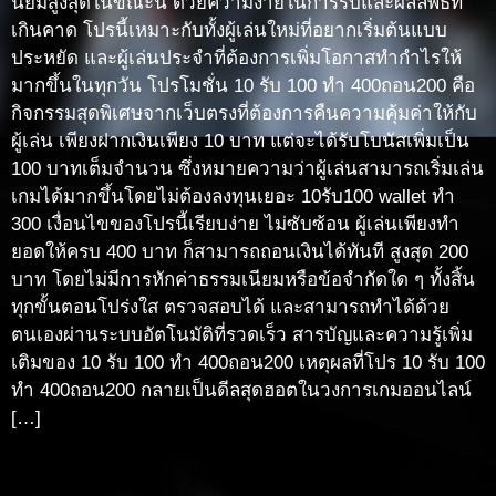
นิยมสูงสุดในขณะนี้ ด้วยความง่ายในการรับและผลลัพธ์ที่
เกินคาด โปรนี้เหมาะกับทั้งผู้เล่นใหม่ที่อยากเริ่มต้นแบบ
ประหยัด และผู้เล่นประจำที่ต้องการเพิ่มโอกาสทำกำไรให้
มากขึ้นในทุกวัน โปรโมชั่น 10 รับ 100 ทํา 400ถอน200 คือ
กิจกรรมสุดพิเศษจากเว็บตรงที่ต้องการคืนความคุ้มค่าให้กับ
ผู้เล่น เพียงฝากเงินเพียง 10 บาท แต่จะได้รับโบนัสเพิ่มเป็น
100 บาทเต็มจำนวน ซึ่งหมายความว่าผู้เล่นสามารถเริ่มเล่น
เกมได้มากขึ้นโดยไม่ต้องลงทุนเยอะ 10รับ100 wallet ทํา
300 เงื่อนไขของโปรนี้เรียบง่าย ไม่ซับซ้อน ผู้เล่นเพียงทำ
ยอดให้ครบ 400 บาท ก็สามารถถอนเงินได้ทันที สูงสุด 200
บาท โดยไม่มีการหักค่าธรรมเนียมหรือข้อจำกัดใด ๆ ทั้งสิ้น
ทุกขั้นตอนโปร่งใส ตรวจสอบได้ และสามารถทำได้ด้วย
ตนเองผ่านระบบอัตโนมัติที่รวดเร็ว สารบัญและความรู้เพิ่ม
เติมของ 10 รับ 100 ทํา 400ถอน200 เหตุผลที่โปร 10 รับ 100
ทํา 400ถอน200 กลายเป็นดีลสุดฮอตในวงการเกมออนไลน์
[…]
Next
→