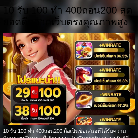
10 รับ 100 ทํา 400ถอน200 สุด
ยอดดีลจากเว็บตรงคุณภาพสูง
10 รับ 100 ทํา 400ถอน200 ถือเป็นข้อเสนอที่ได้รับความ