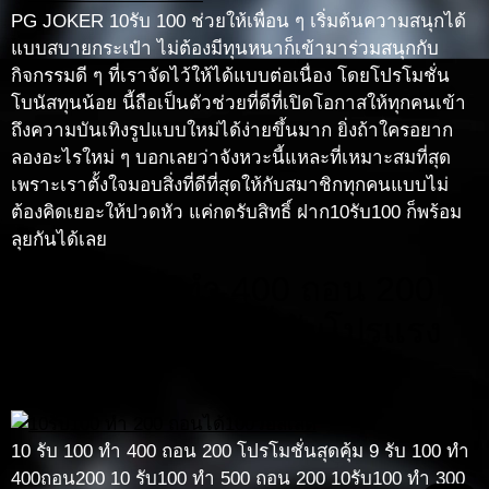
PG JOKER 10รับ 100 ช่วยให้เพื่อน ๆ เริ่มต้นความสนุกได้
แบบสบายกระเป๋า ไม่ต้องมีทุนหนาก็เข้ามาร่วมสนุกกับ
กิจกรรมดี ๆ ที่เราจัดไว้ให้ได้แบบต่อเนื่อง โดยโปรโมชั่น
โบนัสทุนน้อย นี้ถือเป็นตัวช่วยที่ดีที่เปิดโอกาสให้ทุกคนเข้า
ถึงความบันเทิงรูปแบบใหม่ได้ง่ายขึ้นมาก ยิ่งถ้าใครอยาก
ลองอะไรใหม่ ๆ บอกเลยว่าจังหวะนี้แหละที่เหมาะสมที่สุด
เพราะเราตั้งใจมอบสิ่งที่ดีที่สุดให้กับสมาชิกทุกคนแบบไม่
ต้องคิดเยอะให้ปวดหัว แค่กดรับสิทธิ์ ฝาก10รับ100 ก็พร้อม
ลุยกันได้เลย
10 รับ 100 ทํา 400 ถอน 200
สมัครสมาชิกวันนี้ รับโปรแรง
ถอนไว
10 รับ 100 ทํา 400 ถอน 200 โปรโมชั่นสุดคุ้ม 9 รับ 100 ทํา
400ถอน200 10 รับ100 ทํา 500 ถอน 200 10รับ100 ทํา 300