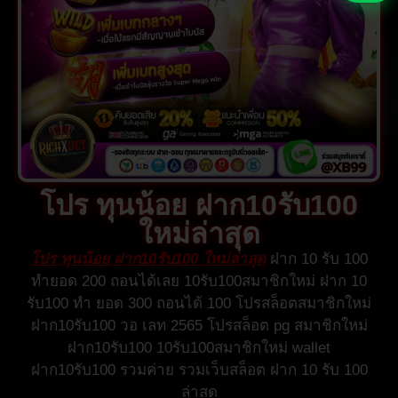
โปร ทุนน้อย ฝาก10รับ100
ใหม่ล่าสุด
โปร ทุนน้อย ฝาก10รับ100 ใหม่ล่าสุด
ฝาก 10 รับ 100
ทำยอด 200 ถอนได้เลย 10รับ100สมาชิกใหม่ ฝาก 10
รับ100 ทํา ยอด 300 ถอนได้ 100 โปรสล็อตสมาชิกใหม่
ฝาก10รับ100 วอ เลท 2565 โปรสล็อต pg สมาชิกใหม่
ฝาก10รับ100 10รับ100สมาชิกใหม่ wallet
ฝาก10รับ100 รวมค่าย รวมเว็บสล็อต ฝาก 10 รับ 100
ล่าสุด