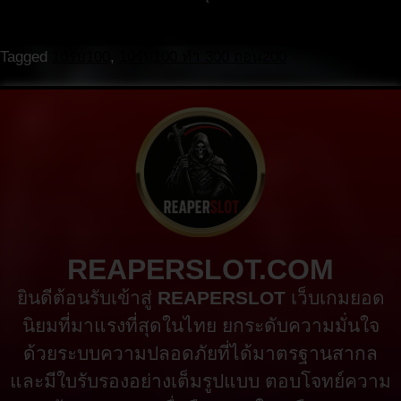
Tagged
10รับ100
,
10รับ100 ทํา 300 ถอน200
REAPERSLOT.COM
ยินดีต้อนรับเข้าสู่
REAPERSLOT
เว็บเกมยอด
นิยมที่มาแรงที่สุดในไทย ยกระดับความมั่นใจ
ด้วยระบบความปลอดภัยที่ได้มาตรฐานสากล
และมีใบรับรองอย่างเต็มรูปแบบ ตอบโจทย์ความ