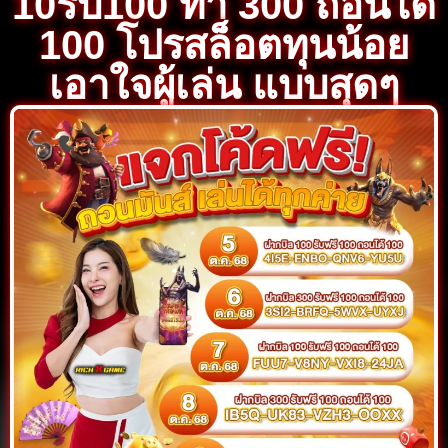
10รับ100 ทํา 300 ถอนได้
100 โปรสล็อตทุนน้อย
เอาใจผู้เล่น แบบสุดๆ