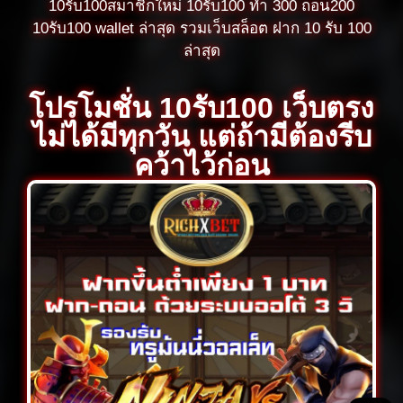
10รับ100สมาชิกใหม่ 10รับ100 ทํา 300 ถอน200
10รับ100 wallet ล่าสุด รวมเว็บสล็อต ฝาก 10 รับ 100
ล่าสุด
โปรโมชั่น 10รับ100 เว็บตรง
ไม่ได้มีทุกวัน แต่ถ้ามีต้องรีบ
คว้าไว้ก่อน