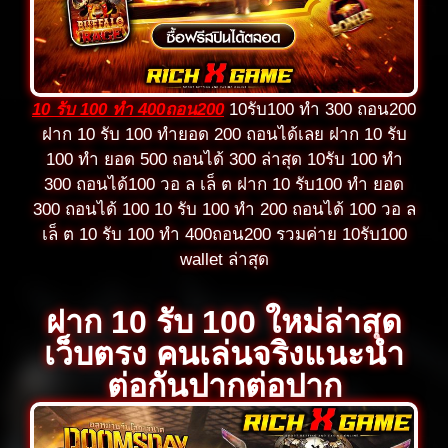
10 รับ 100 ทํา 400ถอน200
10รับ100 ทํา 300 ถอน200
ฝาก 10 รับ 100 ทำยอด 200 ถอนได้เลย ฝาก 10 รับ
100 ทํา ยอด 500 ถอนได้ 300 ล่าสุด 10รับ 100 ทํา
300 ถอนได้100 วอ ล เล็ ต ฝาก 10 รับ100 ทํา ยอด
300 ถอนได้ 100 10 รับ 100 ทํา 200 ถอนได้ 100 วอ ล
เล็ ต 10 รับ 100 ทํา 400ถอน200 รวมค่าย 10รับ100
wallet ล่าสุด
ฝาก 10 รับ 100 ใหม่ล่าสุด
เว็บตรง คนเล่นจริงแนะนำ
ต่อกันปากต่อปาก